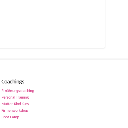
Coachings
Ernährungscoaching
Personal Training
Mutter-Kind Kurs
Firmenworkshop
Boot Camp