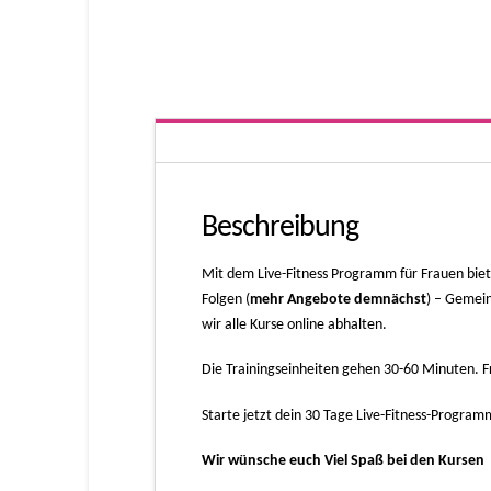
Beschreibung
Mit dem Live-Fitness Programm für Frauen biet
Folgen (
mehr Angebote demnächst
) – Gemein
wir alle Kurse online abhalten.
Die Trainingseinheiten gehen 30-60 Minuten. 
Starte jetzt dein 30 Tage Live-Fitness-Progra
Wir wünsche euch Viel Spaß bei den Kursen