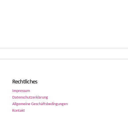
Rechtliches
Impressum
Datenschutzerklärung
Allgemeine Geschäftsbedingungen
Kontakt