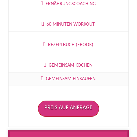
ERNÄHRUNGSCOACHING
60 MINUTEN WORKOUT
REZEPTBUCH (EBOOK)
GEMEINSAM KOCHEN
GEMEINSAM EINKAUFEN
PREIS AUF ANFRAGE