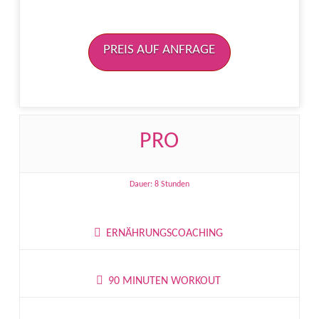
PREIS AUF ANFRAGE
PRO
Dauer: 8 Stunden
ERNÄHRUNGSCOACHING
90 MINUTEN WORKOUT