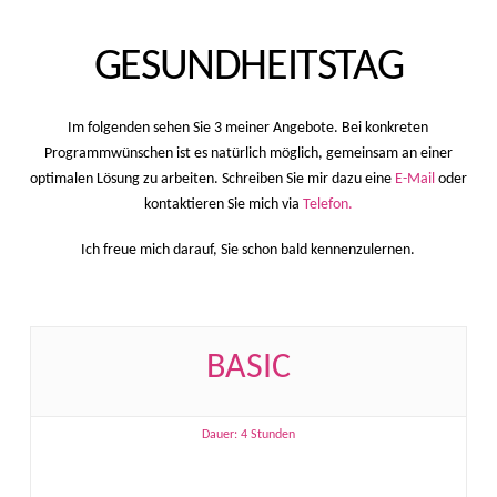
GESUNDHEITSTAG
Im folgenden sehen Sie 3 meiner Angebote. Bei konkreten
Programmwünschen ist es natürlich möglich, gemeinsam an einer
optimalen Lösung zu arbeiten. Schreiben Sie mir dazu eine
E-Mail
oder
kontaktieren Sie mich via
Telefon.
Ich freue mich darauf, Sie schon bald kennenzulernen.
BASIC
Dauer: 4 Stunden