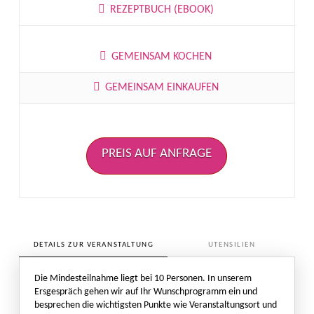
REZEPTBUCH (EBOOK)
GEMEINSAM KOCHEN
GEMEINSAM EINKAUFEN
PREIS AUF ANFRAGE
DETAILS ZUR VERANSTALTUNG
UTENSILIEN
Die Mindesteilnahme liegt bei 10 Personen. In unserem
Ersgespräch gehen wir auf Ihr Wunschprogramm ein und
besprechen die wichtigsten Punkte wie Veranstaltungsort und