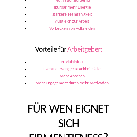
Motivationsfördernd
spürbar mehr Energie
stärkere Teamfähigkeit
Ausgleich zur Arbeit
Vorbeugen von Volksleiden
Vorteile für
Arbeitgeber:
Produktivität
Eventuell weniger Krankheitsfälle
Mehr Ansehen
Mehr Engagement durch mehr Motivation
FÜR WEN EIGNET
SICH