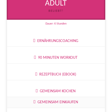
ADULT
BELIEBT!
Dauer: 6 Stunden
ERNÄHRUNGSCOACHING
90 MINUTEN WORKOUT
REZEPTBUCH (EBOOK)
GEMEINSAM KOCHEN
GEMEINSAM EINKAUFEN