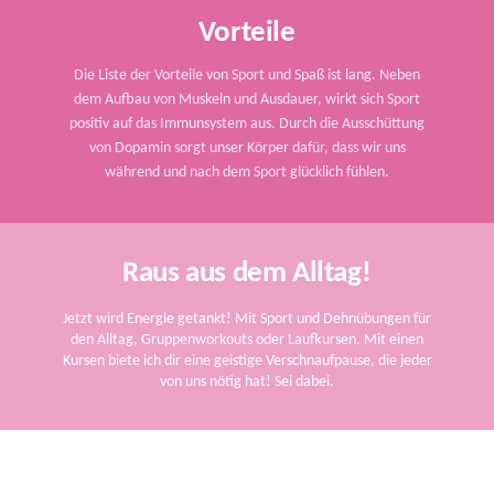
Vorteile
Die Liste der Vorteile von Sport und Spaß ist lang. Neben
dem Aufbau von Muskeln und Ausdauer, wirkt sich Sport
positiv auf das Immunsystem aus. Durch die Ausschüttung
von Dopamin sorgt unser Körper dafür, dass wir uns
während und nach dem Sport glücklich fühlen.
Raus aus dem Alltag!
Jetzt wird Energie getankt! Mit Sport und Dehnübungen für
den Alltag, Gruppenworkouts oder Laufkursen. Mit einen
Kursen biete ich dir eine geistige Verschnaufpause, die jeder
von uns nötig hat! Sei dabei.