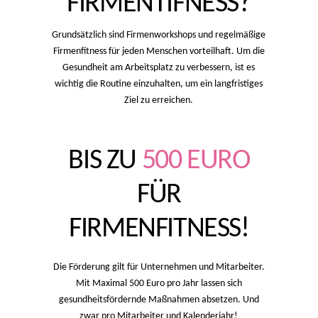
FIRMENTIFNESS?
Grundsätzlich sind Firmenworkshops und regelmäßige
Firmenfitness für jeden Menschen vorteilhaft. Um die
Gesundheit am Arbeitsplatz zu verbessern, ist es
wichtig die Routine einzuhalten, um ein langfristiges
Ziel zu erreichen.
BIS ZU
500 EURO
FÜR
FIRMENFITNESS!
Die Förderung gilt für Unternehmen und Mitarbeiter.
Mit Maximal 500 Euro pro Jahr lassen sich
gesundheitsfördernde Maßnahmen absetzen. Und
zwar pro Mitarbeiter und Kalenderjahr!