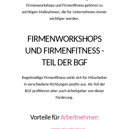
Firmenworkshops und Firmenfitness gehören zu
wichtigen Maßnahmen, die für Unternehmen immer
wichtiger werden.
FIRMENWORKSHOPS
UND FIRMENFITNESS -
TEIL DER BGF
Regelmäßige Firmenfitness wirkt sich für Mitarbeiter
in verschiedene Richtungen positiv aus. Als Teil der
BGF profitieren aber auch Arbeitgeber von dieser
Förderung.
Vorteile für
Arbeitnehmer: