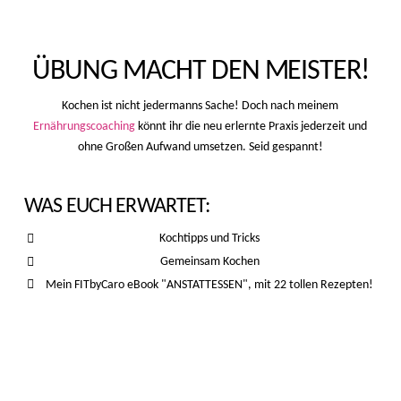
ÜBUNG MACHT DEN MEISTER!
Kochen ist nicht jedermanns Sache! Doch nach meinem
Ernährungscoaching
könnt ihr die neu erlernte Praxis jederzeit und
ohne Großen Aufwand umsetzen. Seid gespannt!
WAS EUCH ERWARTET:
Kochtipps und Tricks
Gemeinsam Kochen
Mein FITbyCaro eBook "ANSTATTESSEN", mit 22 tollen Rezepten!