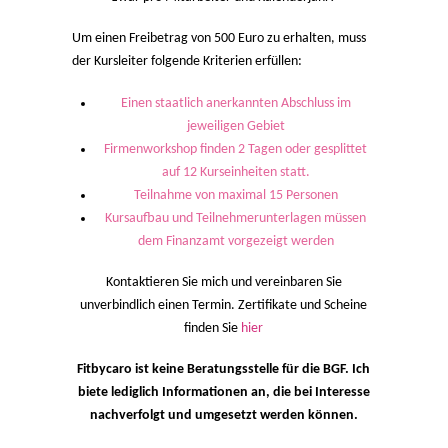
Um einen Freibetrag von 500 Euro zu erhalten, muss
der Kursleiter folgende Kriterien erfüllen:
Einen staatlich anerkannten Abschluss im
jeweiligen Gebiet
Firmenworkshop finden 2 Tagen oder gesplittet
auf 12 Kurseinheiten statt.
Teilnahme von maximal 15 Personen
Kursaufbau und Teilnehmerunterlagen müssen
dem Finanzamt vorgezeigt werden
Kontaktieren Sie mich und vereinbaren Sie
unverbindlich einen Termin. Zertifikate und Scheine
finden Sie
hier
Fitbycaro ist keine Beratungsstelle für die BGF. Ich
biete lediglich Informationen an, die bei Interesse
nachverfolgt und umgesetzt werden können.