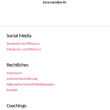
Eure Caroline M.
Social Media
facebook.com/fitbycaro
instagram.com/fitbycaro
Rechtliches
Impressum
Datenschutzerklärung
Allgemeine Geschäftsbedingungen
Kontakt
Coachings