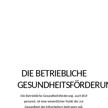
DIE BETRIEBLICHE
GESUNDHEITSFÖRDERU
Die Betriebliche Gesundheitsförderung, auch BGF
genannt, ist eine wesentlicher Punkt der zur
Gesundheit des Mitarbeiters beitragen soll.