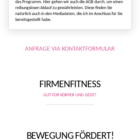
das Programm. Hier gehen wir auch die AGB durch, um einen
reibungslosen Ablauf zu gewährleisten. Diese finden Sie
natürlich auch in den Mediadaten, die ich im Anschluss für Sie
bereitsgestellt habe.
ANFRAGE VIA KONTAKTFORMULAR
FIRMENFITNESS
GUT FÜR KÖRPER UND GEIST!
BEWEGUNG FÖRDERT!