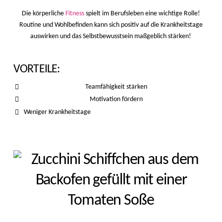
Die körperliche
Fitness
spielt im Berufsleben eine wichtige Rolle!
Routine und Wohlbefinden kann sich positiv auf die Krankheitstage
auswirken und das Selbstbewusstsein maßgeblich stärken!
VORTEILE:
Teamfähigkeit stärken
Motivation fördern
Weniger Krankheitstage