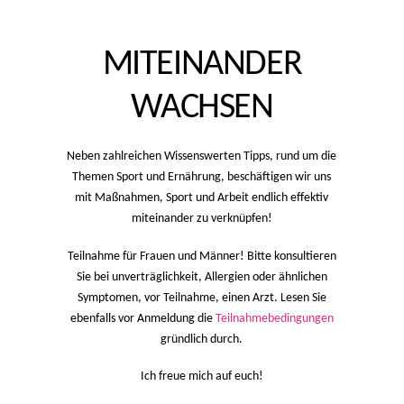
MITEINANDER
WACHSEN
Neben zahlreichen Wissenswerten Tipps, rund um die
Themen Sport und Ernährung, beschäftigen wir uns
mit Maßnahmen, Sport und Arbeit endlich effektiv
miteinander zu verknüpfen!
Teilnahme für Frauen und Männer! Bitte konsultieren
Sie bei unverträglichkeit, Allergien oder ähnlichen
Symptomen, vor Teilnahme, einen Arzt. Lesen Sie
ebenfalls vor Anmeldung die
Teilnahmebedingungen
gründlich durch.
Ich freue mich auf euch!