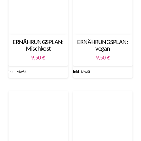
ERNÄHRUNGSPLAN:
ERNÄHRUNGSPLAN:
Mischkost
vegan
9,50
€
9,50
€
inkl. MwSt.
inkl. MwSt.