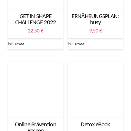
GET IN SHAPE
ERNÄHRUNGSPLAN:
CHALLENGE 2022
busy
22,50
€
9,50
€
inkl. MwSt.
inkl. MwSt.
Online Prävention
Detox eBook
Becken