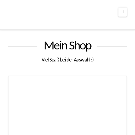
Navig
Mein Shop
Viel Spaß bei der Auswahl :)