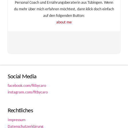
Personal Coach und Ernährungsberaterin aus Tübingen. Wenn
du mehr über mich erfahren möchtest, dann klick doch einfach
auf den folgenden Button:
about me
Social Media
facebook.com/fitbycaro
instagram.com/fitbycaro
Rechtliches
Impressum
Datenschutzerklärung