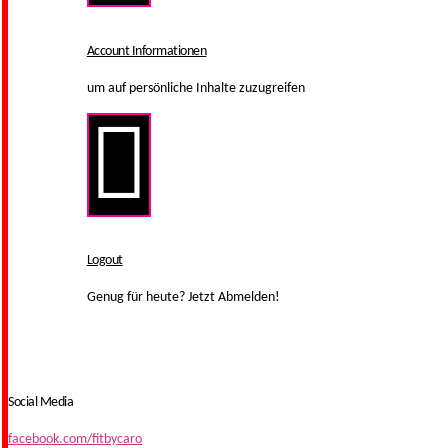
Account Informationen
um auf persönliche Inhalte zuzugreifen
Logout
Genug für heute? Jetzt Abmelden!
Social Media
facebook.com/fitbycaro