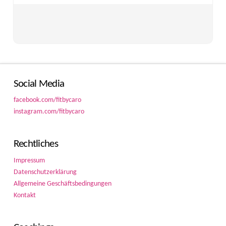
Social Media
facebook.com/fitbycaro
instagram.com/fitbycaro
Rechtliches
Impressum
Datenschutzerklärung
Allgemeine Geschäftsbedingungen
Kontakt