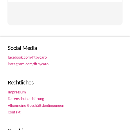
Social Media
facebook.com/fitbycaro
instagram.com/fitbycaro
Rechtliches
Impressum
Datenschutzerklärung
Allgemeine Geschäftsbedingungen
Kontakt